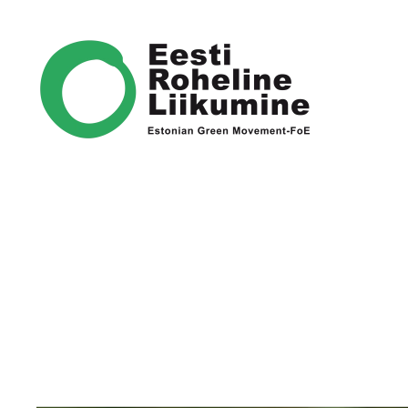
Skip to main content