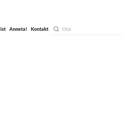
ist
Anneta!
Kontakt